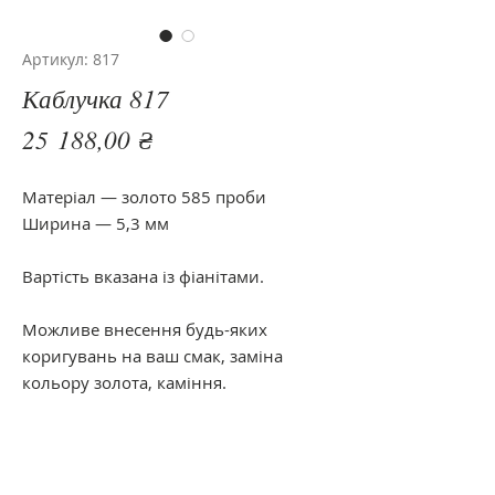
Артикул: 817
Каблучка 817
Цена
25 188,00 ₴
Матеріал — золото 585 проби
Ширина — 5,3 мм
Вартість вказана із фіанітами.
Можливе внесення будь-яких
коригувань на ваш смак, заміна
кольору золота, каміння.