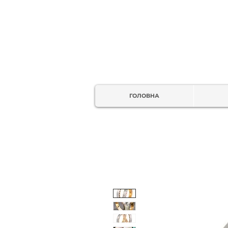
ГОЛОВНА