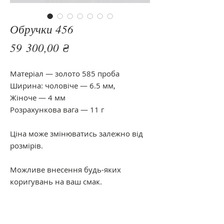
Обручки 456
Цена
59 300,00 ₴
Матеріал — золото 585 проба
Ширина: чоловіче — 6.5 мм,
Жіноче — 4 мм
Розрахункова вага — 11 г
Ціна може змінюватись залежно від
розмірів.
Можливе внесення будь-яких
коригувань на ваш смак.